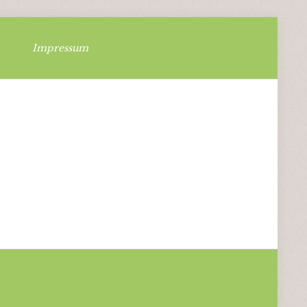
Impressum