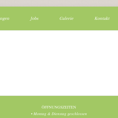
ungen
Jobs
Galerie
Kontakt
ÖFFNUNGSZEITEN
•
Montag & Dienstag geschlossen